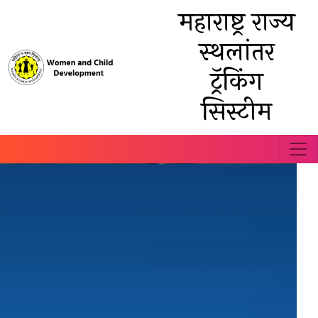
महाराष्ट्र राज्य
स्थलांतर
ट्रॅकिंग
सिस्टीम