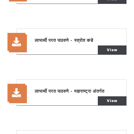
लाभार्थी परत पाठवणे - स्त्रोत कडे
View
लाभार्थी परत पाठवणे - महाराष्ट्रा अंतर्गत
View