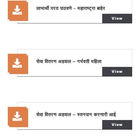
लाभार्थी परत पाठवणे - महाराष्ट्रा बाहेर
View
सेवा वितरण अहवाल – गर्भवती महिला
View
सेवा वितरण अहवाल – स्तनपान करणारी आई
View